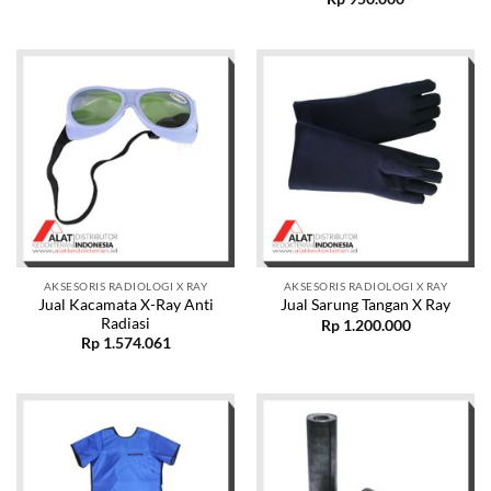
AKSESORIS RADIOLOGI X RAY
AKSESORIS RADIOLOGI X RAY
Jual Kacamata X-Ray Anti
Jual Sarung Tangan X Ray
Radiasi
Rp
1.200.000
Rp
1.574.061