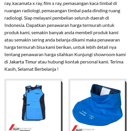
ray, kacamata x ray, film x ray, pemasangan kaca timbal di
ruangan radiologi, pemasangan timbal pada dinding ruang
radiologi. Siap melayani pembelian seluruh daerah di
Indonesia. Dapatkan penawaran harga termurah untuk
produk kami, semakin banyak anda membeli produk kami
atau semakin sering anda belanja dikami maka penawaran
harga termurah bisa kami berikan, untuk lebih detail nya
tentang penawaran harga silahkan Kunjungi showroom kami
di
Jakarta Timur
atau hubungi kontak personal kami. Terima
Kasih, Selamat Berbelanja !