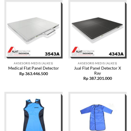
AKSESORIS MEDIS (ALKES)
AKSESORIS MEDIS (ALKES)
Jual Flat Panel Detector X
Medical Flat Panel Detector
Ray
Rp
363.446.500
Rp
387.201.000