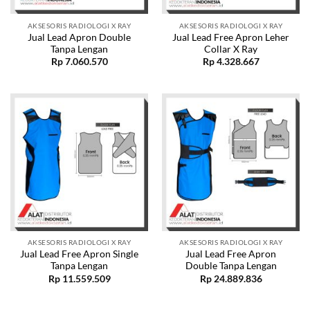
AKSESORIS RADIOLOGI X RAY
AKSESORIS RADIOLOGI X RAY
Jual Lead Apron Double
Jual Lead Free Apron Leher
Tanpa Lengan
Collar X Ray
Rp
7.060.570
Rp
4.328.667
AKSESORIS RADIOLOGI X RAY
AKSESORIS RADIOLOGI X RAY
Jual Lead Free Apron Single
Jual Lead Free Apron
Tanpa Lengan
Double Tanpa Lengan
Rp
11.559.509
Rp
24.889.836