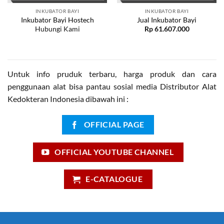
INKUBATOR BAYI
INKUBATOR BAYI
Inkubator Bayi Hostech
Jual Inkubator Bayi
Hubungi Kami
Rp
61.607.000
Untuk info pruduk terbaru, harga produk dan cara
penggunaan alat bisa pantau sosial media Distributor Alat
Kedokteran Indonesia dibawah ini :
OFFICIAL PAGE
OFFICIAL YOUTUBE CHANNEL
E-CATALOGUE