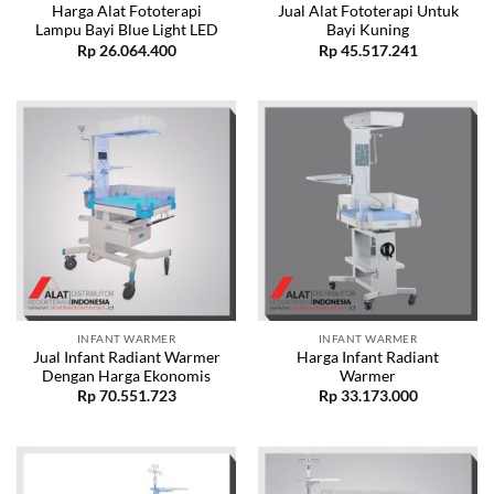
Harga Alat Fototerapi
Jual Alat Fototerapi Untuk
Lampu Bayi Blue Light LED
Bayi Kuning
Rp
26.064.400
Rp
45.517.241
INFANT WARMER
INFANT WARMER
Jual Infant Radiant Warmer
Harga Infant Radiant
Dengan Harga Ekonomis
Warmer
Rp
70.551.723
Rp
33.173.000