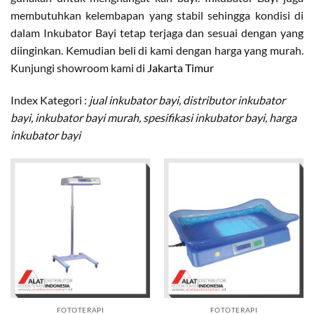
membutuhkan kelembapan yang stabil sehingga kondisi di
dalam Inkubator Bayi tetap terjaga dan sesuai dengan yang
diinginkan. Kemudian beli di kami dengan harga yang murah.
Kunjungi showroom kami di
Jakarta Timur
Index Kategori :
jual inkubator bayi, distributor inkubator
bayi, inkubator bayi murah, spesifikasi inkubator bayi, harga
inkubator bayi
FOTOTERAPI
FOTOTERAPI