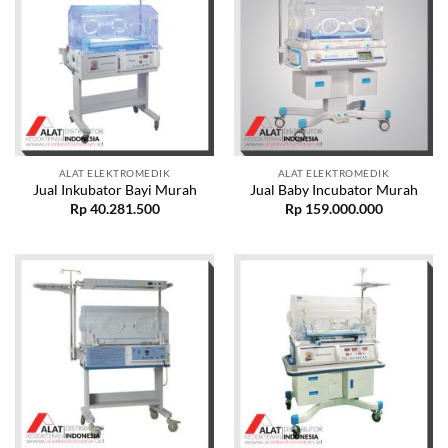
ALAT ELEKTROMEDIK
ALAT ELEKTROMEDIK
Jual Inkubator Bayi Murah
Jual Baby Incubator Murah
Rp
40.281.500
Rp
159.000.000