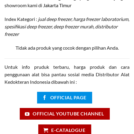
showroom kami di
Jakarta Timur
Index Kategori :
jual deep freezer, harga freezer laboratorium,
spesifikasi deep freezer, deep freezer murah, distributor
freezer
Tidak ada produk yang cocok dengan pilihan Anda.
Untuk info pruduk terbaru, harga produk dan cara
penggunaan alat bisa pantau sosial media Distributor Alat
Kedokteran Indonesia dibawah ini :
OFFICIAL PAGE
OFFICIAL YOUTUBE CHANNEL
E-CATALOGUE