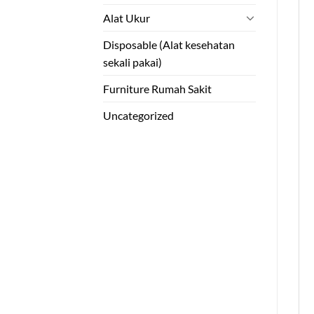
Alat Ukur
Disposable (Alat kesehatan
sekali pakai)
Furniture Rumah Sakit
Uncategorized