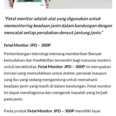
“Fetal monitor adalah alat yang digunakan untuk
memonitoring keadaan janin dalam kandungan dengan
mencatat setiap perubahan denyut jantung janin.”
Fetal Monitor JPD – 300P
Perkembangan teknologi memang memberikan Banyak
kemudahan dan Keefektifan tersendiri bagi manusia modern
untuk beraktivitas.
Fetal Monitor JPD – 300P
ini merupakan
inovasi yang memudahkan untuk dokter, perawat maupun
sang ibu yang sedang mengandung untuk memahami
keadaan janin yang masih di dalam kandungan. Fetal monitor
ini dapat mendiagnosa dan mengecek masalah yang terjadi
pada janin.
Pada produk
Fetal Monitor JPD – 300P
memilliki layar