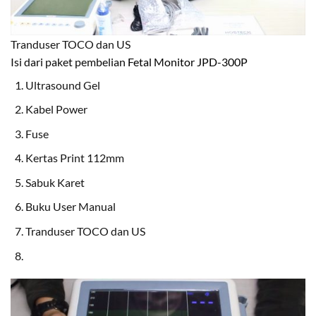
Tranduser TOCO dan US
Isi dari paket pembelian
Fetal Monitor JPD-300P
Ultrasound Gel
Kabel Power
Fuse
Kertas Print 112mm
Sabuk Karet
Buku User Manual
Tranduser TOCO dan US