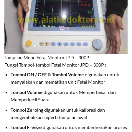
Tampilan Menu Fetal Monitor JPD – 300P
Fungsi Tombol-tombol
Fetal Monitor JPD – 300P
:
Tombol ON / OFF & Tombol Volume
digunakan untuk
menyalakan dan mematikan unit Fetal Monitor
Tombol Volume
digunakan untuk Memperbesar dan
Memperkecil Suara
Tombol Zeroing
digunakan untuk kalibrasi dan
mengembalikan seperti tampilan awal
Tombol Freeze
digunakan untuk memberhentikan proses