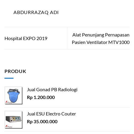
ABDURRAZAQ ADI
Alat Penunjang Pernapasan
Hospital EXPO 2019
Pasien Ventilator MTV1000
PRODUK
Jual Gonad PB Radiologi
Rp
1.200.000
Jual ESU Electro Couter
Rp
35.000.000