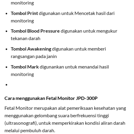
monitoring
Tombol Print
digunakan untuk Mencetak hasil dari
monitoring
Tombol Blood Pressure
digunakan untuk mengukur
tekanan darah
Tombol Awakening
digunakan untuk memberi
rangsangan pada janin
Tombol Mark
digunankan untuk menandai hasil
monitoring
Cara menggunakan
Fetal Monitor JPD-300P
Fetal Monitor merupakan alat pemeriksaan kesehatan yang
menggunakan gelombang suara berfrekuensi tinggi
(ultrasonografi), untuk memperkirakan kondisi aliran darah
melalui pembuluh darah.