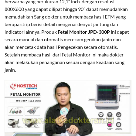
berwarna yang berukuran 12,1″ inch dengan resolusi
800X600 yang dapat dilipat hingga 90° dapat memudahkan
memudahkan Sang dokter untuk membaca hasil EFM yang
berupa strip berisi detail mengenai denyut jantung dan
indicator lainnya. Produk
Fetal Monitor JPD-300P
ini dapat
secara manual dan otomatis merekam gerakan janin dan
akan mencetak data hasil Pengecekan secara otomatis.
Setelah membaca hasil dari Fetal Monitor ini maka dokter
akan melakukan penanganan sesuai dengan keadaan sang
janin.