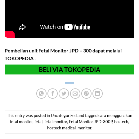
Pembelian unit Fetal Monitor JPD – 300 dapat melalui
TOKOPEDIA :
BELI VIA TOKOPEDIA
This entry was posted in
Uncategorized
and tagged
cara menggunakan
fetal monitor
,
fetal
,
fetal monitor
,
Fetal Monitor JPD-300P
,
hostech
,
hostech medical
,
monitor
.