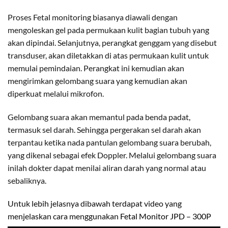
Proses Fetal monitoring biasanya diawali dengan
mengoleskan gel pada permukaan kulit bagian tubuh yang
akan dipindai. Selanjutnya, perangkat genggam yang disebut
transduser, akan diletakkan di atas permukaan kulit untuk
memulai pemindaian. Perangkat ini kemudian akan
mengirimkan gelombang suara yang kemudian akan
diperkuat melalui mikrofon.
Gelombang suara akan memantul pada benda padat,
termasuk sel darah. Sehingga pergerakan sel darah akan
terpantau ketika nada pantulan gelombang suara berubah,
yang dikenal sebagai efek Doppler. Melalui gelombang suara
inilah dokter dapat menilai aliran darah yang normal atau
sebaliknya.
Untuk lebih jelasnya dibawah terdapat video yang
menjelaskan cara menggunakan
Fetal Monitor JPD – 300P