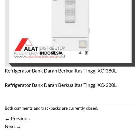
Refrigerator Bank Darah Berkualitas Tinggi XC-380L
Refrigerator Bank Darah Berkualitas Tinggi XC-380L
Both comments and trackbacks are currently closed.
←
Previous
Next
→