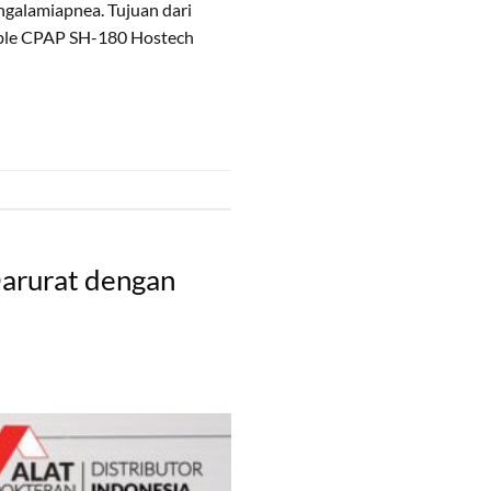
engalamiapnea. Tujuan dari
ubble CPAP SH-180 Hostech
Darurat dengan