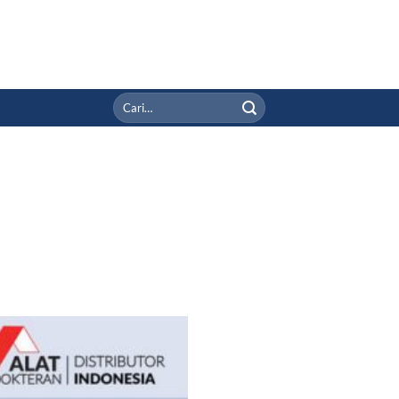
Pencarian
untuk: