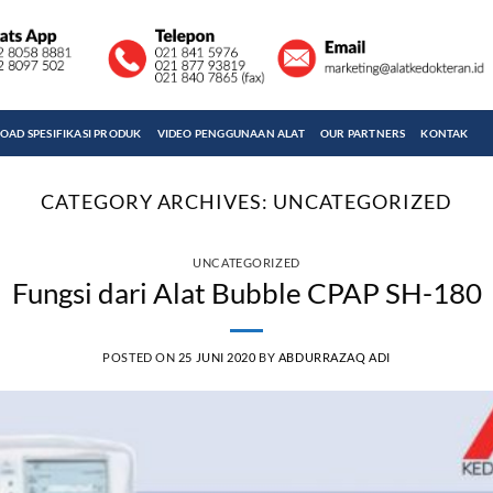
AD SPESIFIKASI PRODUK
VIDEO PENGGUNAAN ALAT
OUR PARTNERS
KONTAK
CATEGORY ARCHIVES:
UNCATEGORIZED
UNCATEGORIZED
Fungsi dari Alat Bubble CPAP SH-180
POSTED ON
25 JUNI 2020
BY
ABDURRAZAQ ADI