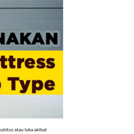
ubitus atau luka akibat