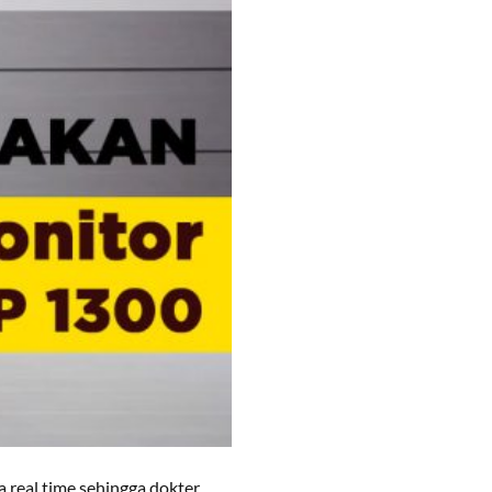
 real time sehingga dokter