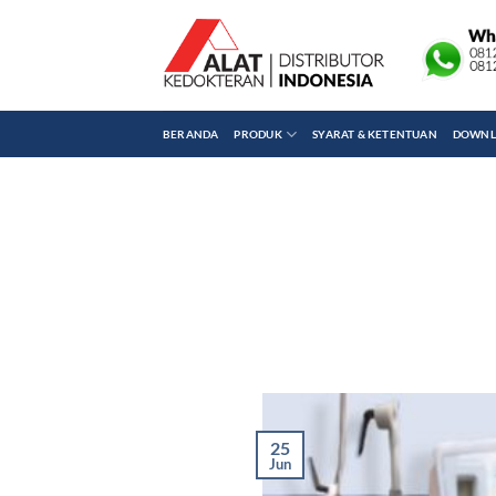
Skip
to
content
BERANDA
PRODUK
SYARAT & KETENTUAN
DOWNLO
25
Jun