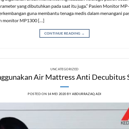
ameter yang dibutuhkan pada saat itu juga.” Pasien Monitor MP-
erkembangan guna membantu tenaga medis dalam menangani pasie
en monitor MP1300 […]
CONTINUE READING
→
UNCATEGORIZED
ggunakan Air Mattress Anti Decubitus S
POSTED ON
14 MEI 2020
BY
ABDURRAZAQ ADI