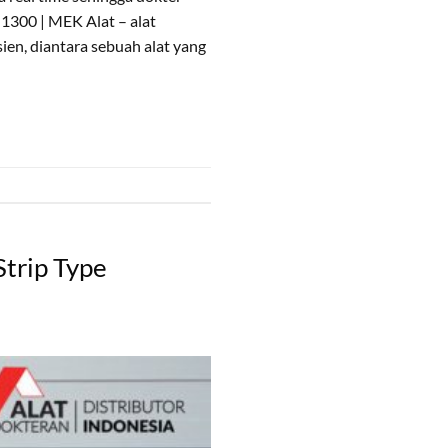
1300 | MEK Alat – alat
n, diantara sebuah alat yang
trip Type