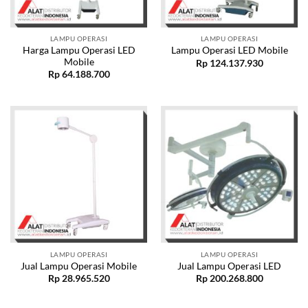
LAMPU OPERASI
LAMPU OPERASI
Harga Lampu Operasi LED
Lampu Operasi LED Mobile
Mobile
Rp
124.137.930
Rp
64.188.700
LAMPU OPERASI
LAMPU OPERASI
Jual Lampu Operasi Mobile
Jual Lampu Operasi LED
Rp
28.965.520
Rp
200.268.800