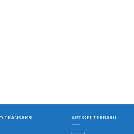
O TRANSAKSI
ARTIKEL TERBARU