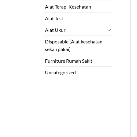
Alat Terapi Kesehatan
Alat Test
Alat Ukur
Disposable (Alat kesehatan
sekali pakai)
Furniture Rumah Sakit
Uncategorized