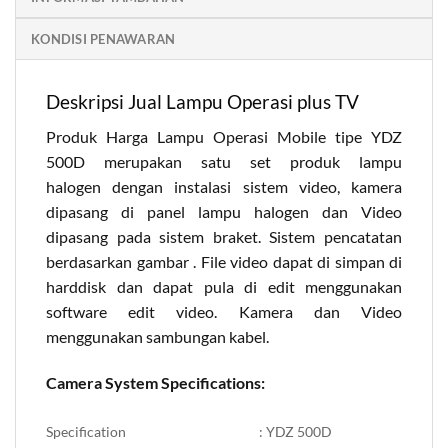
KONDISI PENAWARAN
Deskripsi Jual Lampu Operasi plus TV
Produk Harga Lampu Operasi Mobile tipe YDZ
500D merupakan satu set produk lampu
halogen dengan instalasi sistem video, kamera
dipasang di panel lampu halogen dan Video
dipasang pada sistem braket. Sistem pencatatan
berdasarkan gambar . File video dapat di simpan di
harddisk dan dapat pula di edit menggunakan
software edit video. Kamera dan Video
menggunakan sambungan kabel.
Camera System Specifications:
Specification
: YDZ 500D