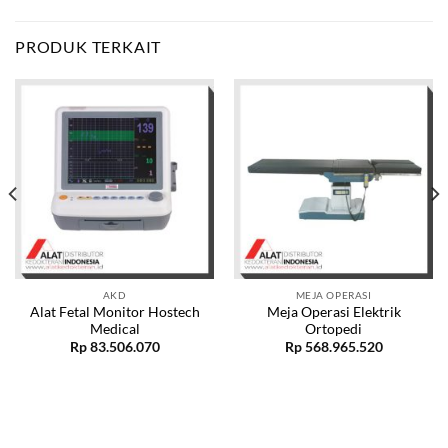
PRODUK TERKAIT
AKD
MEJA OPERASI
Alat Fetal Monitor Hostech
Meja Operasi Elektrik
Medical
Ortopedi
Rp
83.506.070
Rp
568.965.520