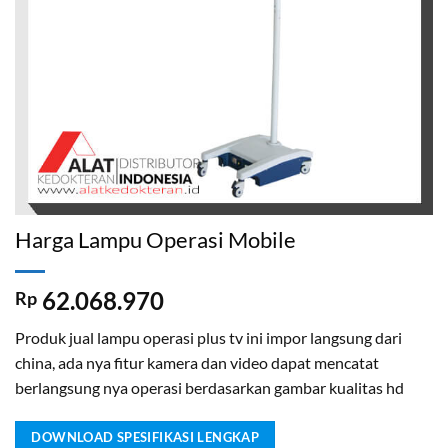
Harga Lampu Operasi Mobile
62.068.970
Rp
Produk jual lampu operasi plus tv ini impor langsung dari
china, ada nya fitur kamera dan video dapat mencatat
berlangsung nya operasi berdasarkan gambar kualitas hd
DOWNLOAD SPESIFIKASI LENGKAP