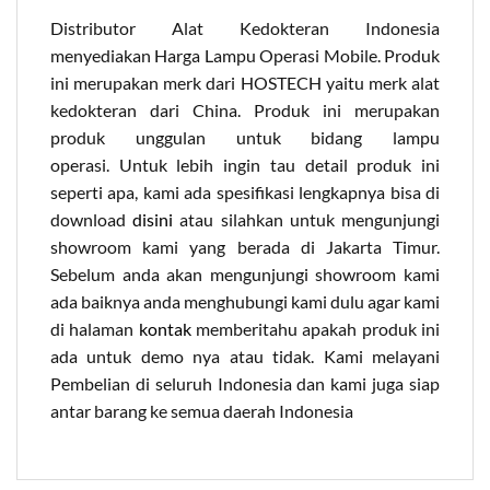
Distributor Alat Kedokteran Indonesia
menyediakan Harga Lampu Operasi Mobile. Produk
ini merupakan merk dari HOSTECH yaitu merk alat
kedokteran dari China. Produk ini merupakan
produk unggulan untuk bidang lampu
operasi. Untuk lebih ingin tau detail produk ini
seperti apa, kami ada spesifikasi lengkapnya bisa di
download
disini
atau silahkan untuk mengunjungi
showroom kami yang berada di Jakarta Timur.
Sebelum anda akan mengunjungi showroom kami
ada baiknya anda menghubungi kami dulu agar kami
di halaman
kontak
memberitahu apakah produk ini
ada untuk demo nya atau tidak. Kami melayani
Pembelian di seluruh Indonesia dan kami juga siap
antar barang ke semua daerah Indonesia