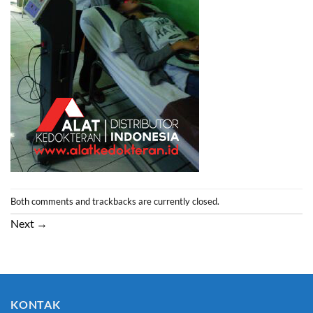
Both comments and trackbacks are currently closed.
Next
→
KONTAK