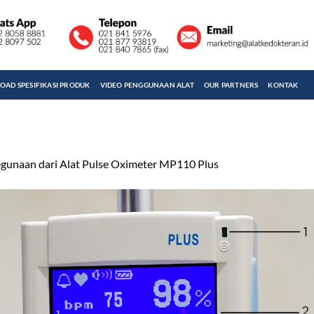
AD SPESIFIKASI PRODUK
VIDEO PENGGUNAAN ALAT
OUR PARTNERS
KONTAK
gunaan dari Alat Pulse Oximeter MP110 Plus