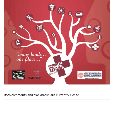
Both comments and trackbacks are currently closed.