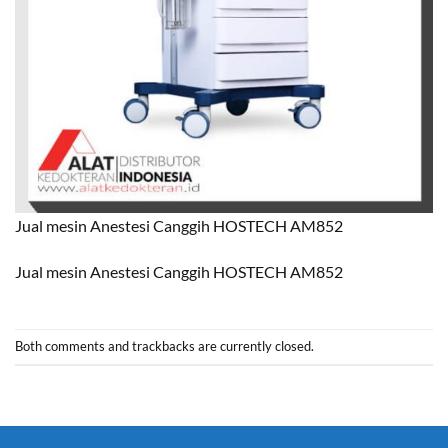
Jual mesin Anestesi Canggih HOSTECH AM852
Jual mesin Anestesi Canggih HOSTECH AM852
Both comments and trackbacks are currently closed.