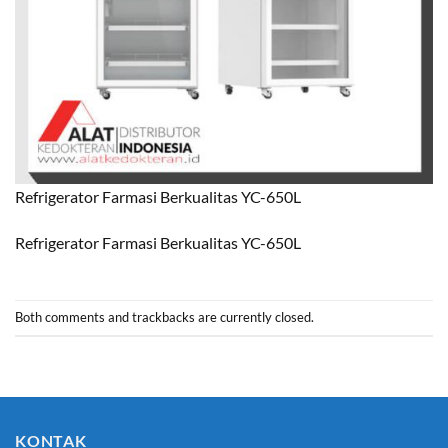
Refrigerator Farmasi Berkualitas YC-650L
Refrigerator Farmasi Berkualitas YC-650L
Both comments and trackbacks are currently closed.
KONTAK