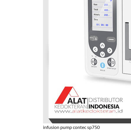
infusion pump contec sp750