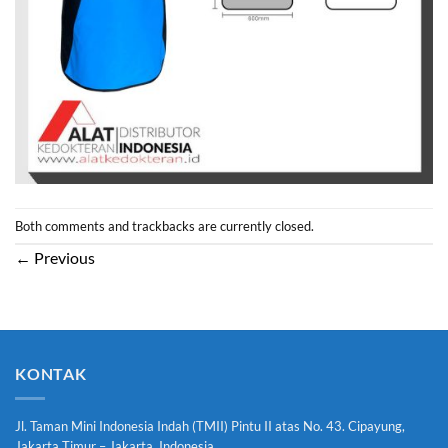
Both comments and trackbacks are currently closed.
←
Previous
KONTAK
Jl. Taman Mini Indonesia Indah (TMII) Pintu II atas No. 43. Cipayung,
Jakarta Timur – Jakarta, Indonesia