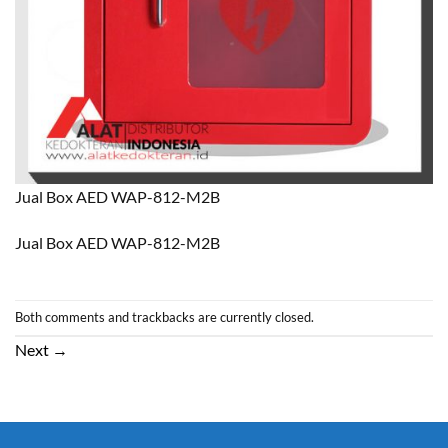
Jual Box AED WAP-812-M2B
Jual Box AED WAP-812-M2B
Both comments and trackbacks are currently closed.
Next
→