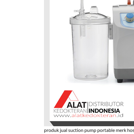
produk jual suction pump portable merk hos