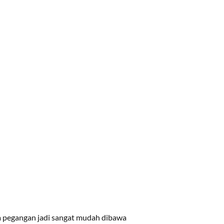
ya pegangan jadi sangat mudah dibawa