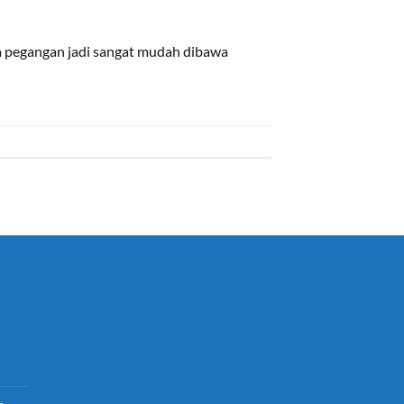
ya pegangan jadi sangat mudah dibawa