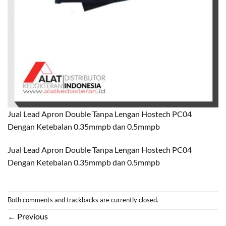
Jual Lead Apron Double Tanpa Lengan Hostech PC04
Dengan Ketebalan 0.35mmpb dan 0.5mmpb
Jual Lead Apron Double Tanpa Lengan Hostech PC04
Dengan Ketebalan 0.35mmpb dan 0.5mmpb
Both comments and trackbacks are currently closed.
←
Previous