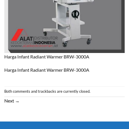
Harga Infant Radiant Warmer BRW-3000A
Harga Infant Radiant Warmer BRW-3000A
Both comments and trackbacks are currently closed.
Next
→