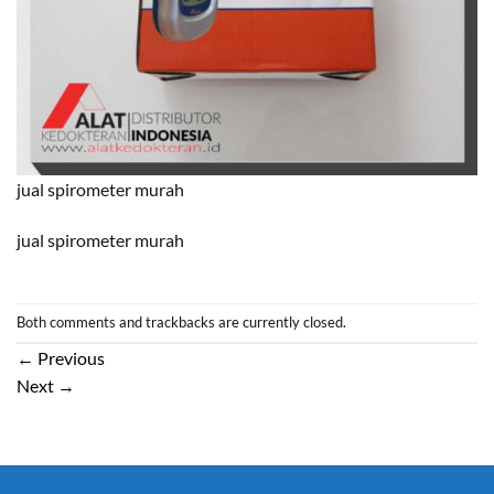
jual spirometer murah
jual spirometer murah
Both comments and trackbacks are currently closed.
←
Previous
Next
→