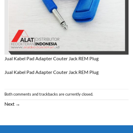
Jual Kabel Pad Adapter Couter Jack REM Plug
Jual Kabel Pad Adapter Couter Jack REM Plug
Both comments and trackbacks are currently closed.
Next
→